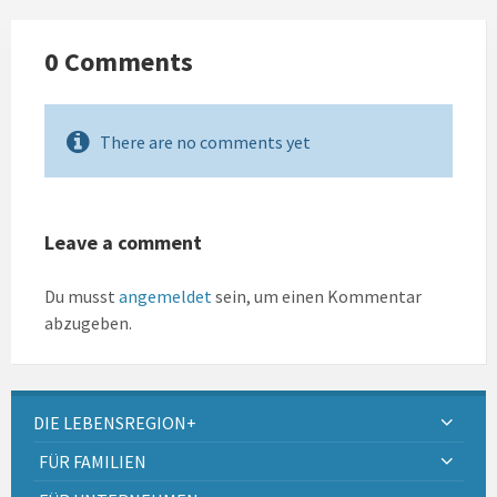
0 Comments
There are no comments yet
Leave a comment
Du musst
angemeldet
sein, um einen Kommentar
abzugeben.
DIE LEBENSREGION+
FÜR FAMILIEN