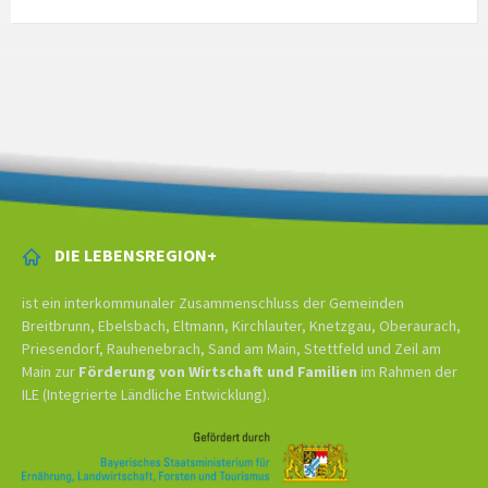
DIE LEBENSREGION+
ist ein interkommunaler Zusammenschluss der Gemeinden
Breitbrunn, Ebelsbach, Eltmann, Kirchlauter, Knetzgau, Oberaurach,
Priesendorf, Rauhenebrach, Sand am Main, Stettfeld und Zeil am
Main zur
Förderung von Wirtschaft und Familien
im Rahmen der
ILE (Integrierte Ländliche Entwicklung).