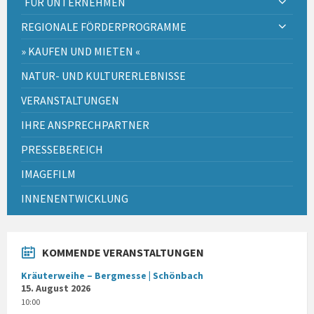
FÜR UNTERNEHMEN
REGIONALE FÖRDERPROGRAMME
» KAUFEN UND MIETEN «
NATUR- UND KULTURERLEBNISSE
VERANSTALTUNGEN
IHRE ANSPRECHPARTNER
PRESSEBEREICH
IMAGEFILM
INNENENTWICKLUNG
KOMMENDE VERANSTALTUNGEN
Kräuterweihe – Bergmesse | Schönbach
15. August 2026
10:00