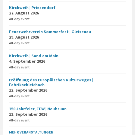
Kirchweih | Priesendorf
27. August 2026
All-day event
Feuerwehrverein Sommerfest | Gleisenau
29. August 2026
All-day event
Kirchweih | Sand am Main
4. September 2026
All-day event
Eröffnung des Europäischen Kulturweges |
Fabrikschleichach
12. September 2026
All-day event
150 Jahrfeier, FFW | Neubrunn
12. September 2026
All-day event
MEHR VERANSTALTUNGEN