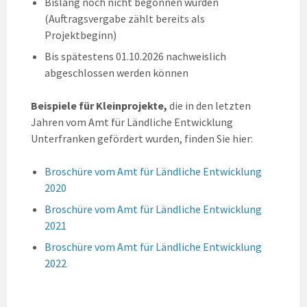
Bislang noch nicht begonnen wurden
(Auftragsvergabe zählt bereits als
Projektbeginn)
Bis spätestens 01.10.2026 nachweislich
abgeschlossen werden können
Beispiele für Kleinprojekte,
die in den letzten
Jahren vom Amt für Ländliche Entwicklung
Unterfranken gefördert wurden, finden Sie hier:
Broschüre vom Amt für Ländliche Entwicklung
2020
Broschüre vom Amt für Ländliche Entwicklung
2021
Broschüre vom Amt für Ländliche Entwicklung
2022