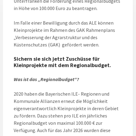
Unterfranken die Förderung eines Regionalbudgets
in Höhe von 100.000 Euro zu beantragen.
Im Falle einer Bewilligung durch das ALE können
Kleinprojekte im Rahmen des GAK Rahmenplans
„Verbesserung der Agrarstruktur und des
Küstenschutzes (GAK) gefördert werden.
Sichern sie sich jetzt Zuschüsse für
Kleinprojekte mit dem Regionalbudget.
Was ist das „Regionalbudget“?
2020 haben die Bayerischen ILE- Regionen und
Kommunale Allianzen erneut die Möglichkeit
eigenverantwortlich Kleinprojekte in deren Gebiet
zu fördern. Dazu stehen pro ILE ein jährliches
Regionalbudget von maximal 100.000 € zur
Verfügung. Auch für das Jahr 2026 wurden diese