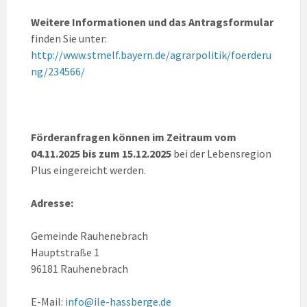
Weitere Informationen und das Antragsformular
finden Sie unter:
http://www.stmelf.bayern.de/agrarpolitik/foerderu
ng/234566/
Förderanfragen können im Zeitraum vom
04.11.2025 bis zum 15.12.2025
bei der Lebensregion
Plus eingereicht werden.
Adresse:
Gemeinde Rauhenebrach
Hauptstraße 1
96181 Rauhenebrach
E-Mail:
info@ile-hassberge.de