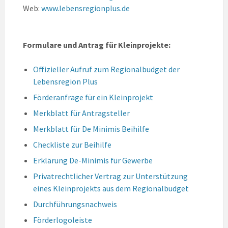
Web:
www.lebensregionplus.de
Formulare und Antrag für Kleinprojekte:
Offizieller Aufruf zum Regionalbudget der
Lebensregion Plus
Förderanfrage für ein Kleinprojekt
Merkblatt für Antragsteller
Merkblatt für De Minimis Beihilfe
Checkliste zur Beihilfe
Erklärung De-Minimis für Gewerbe
Privatrechtlicher Vertrag zur Unterstützung
eines Kleinprojekts aus dem Regionalbudget
Durchführungsnachweis
Förderlogoleiste