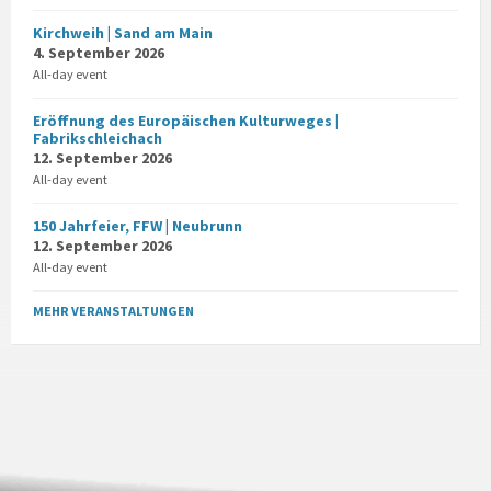
Kirchweih | Sand am Main
4. September 2026
All-day event
Eröffnung des Europäischen Kulturweges |
Fabrikschleichach
12. September 2026
All-day event
150 Jahrfeier, FFW | Neubrunn
12. September 2026
All-day event
MEHR VERANSTALTUNGEN