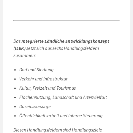
Das
Integrierte Ländliche Entwicklungskonzept
(ILEK)
setzt sich aus sechs Handlungsfeldern
zusammen:
Dorf und Siedlung
Verkehr und Infrastruktur
Kultur, Freizeit und Tourismus
Flächennutzung, Landschaft und Artenvielfalt
Daseinsvorsorge
Öffentlichkeitsarbeit und interne Steuerung
Diesen Handlungsfeldern sind Handlungsziele