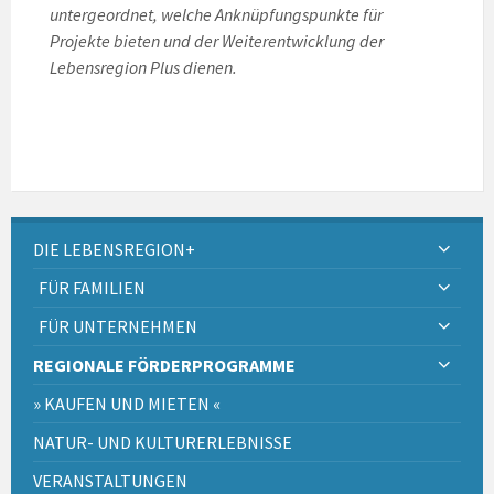
untergeordnet, welche Anknüpfungspunkte für
Projekte bieten und der Weiterentwicklung der
Lebensregion Plus dienen.
DIE LEBENSREGION+
FÜR FAMILIEN
FÜR UNTERNEHMEN
REGIONALE FÖRDERPROGRAMME
» KAUFEN UND MIETEN «
NATUR- UND KULTURERLEBNISSE
VERANSTALTUNGEN