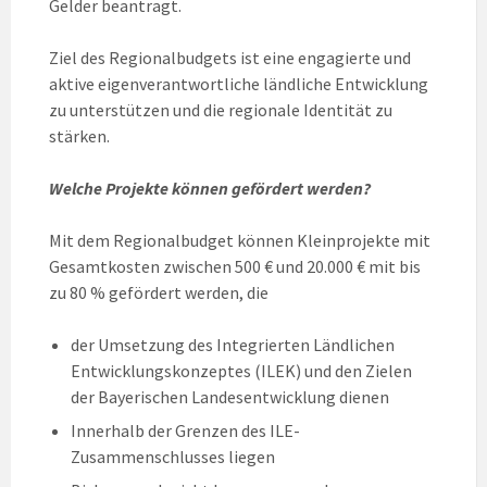
Gelder beantragt.
Ziel des Regionalbudgets ist eine engagierte und
aktive eigenverantwortliche ländliche Entwicklung
zu unterstützen und die regionale Identität zu
stärken.
Welche Projekte können gefördert werden?
Mit dem Regionalbudget können Kleinprojekte mit
Gesamtkosten zwischen 500 € und 20.000 € mit bis
zu 80 % gefördert werden, die
der Umsetzung des Integrierten Ländlichen
Entwicklungskonzeptes (ILEK) und den Zielen
der Bayerischen Landesentwicklung dienen
Innerhalb der Grenzen des ILE-
Zusammenschlusses liegen