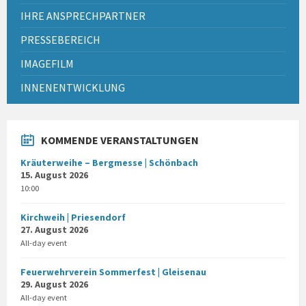
IHRE ANSPRECHPARTNER
PRESSEBEREICH
IMAGEFILM
INNENENTWICKLUNG
KOMMENDE VERANSTALTUNGEN
Kräuterweihe – Bergmesse | Schönbach
15. August 2026
10:00
Kirchweih | Priesendorf
27. August 2026
All-day event
Feuerwehrverein Sommerfest | Gleisenau
29. August 2026
All-day event