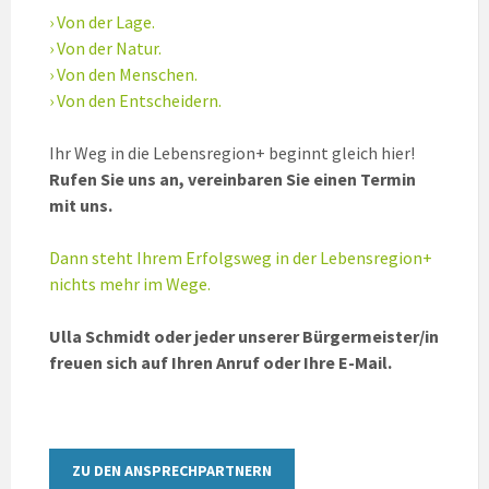
› Von der Lage.
› Von der Natur.
› Von den Menschen.
› Von den Entscheidern.
Ihr Weg in die Lebensregion+ beginnt gleich hier!
Rufen Sie uns an, vereinbaren Sie einen Termin
mit uns.
Dann steht Ihrem Erfolgsweg in der Lebensregion+
nichts mehr im Wege.
Ulla Schmidt oder jeder unserer Bürgermeister/in
freuen sich auf Ihren Anruf oder Ihre E-Mail.
ZU DEN ANSPRECHPARTNERN