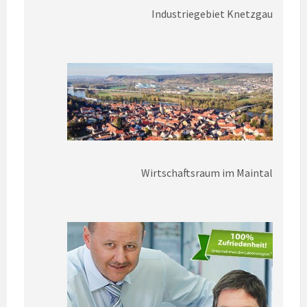
Industriegebiet Knetzgau
Wirtschaftsraum im Maintal