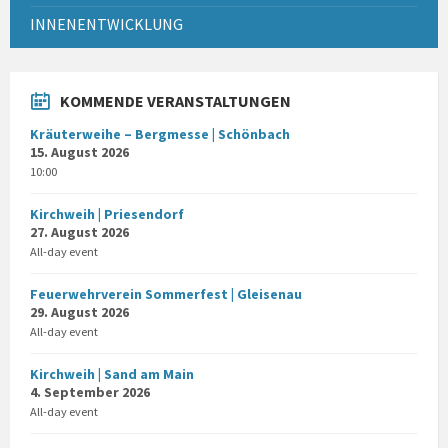
INNENENTWICKLUNG
KOMMENDE VERANSTALTUNGEN
Kräuterweihe – Bergmesse | Schönbach
15. August 2026
10:00
Kirchweih | Priesendorf
27. August 2026
All-day event
Feuerwehrverein Sommerfest | Gleisenau
29. August 2026
All-day event
Kirchweih | Sand am Main
4. September 2026
All-day event