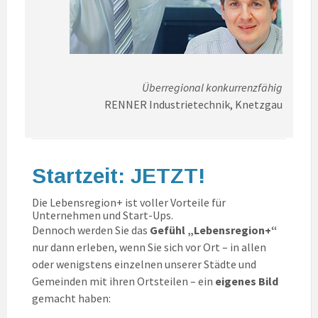
Überregional konkurrenzfähig
RENNER Industrietechnik, Knetzgau
Startzeit: JETZT!
Die Lebensregion+ ist voller Vorteile für
Unternehmen und Start-Ups.
Dennoch werden Sie das
Gefühl „Lebensregion+“
nur dann erleben, wenn Sie sich vor Ort – in allen
oder wenigstens einzelnen unserer Städte und
Gemeinden mit ihren Ortsteilen – ein
eigenes Bild
gemacht haben: