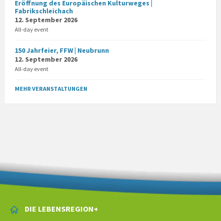
Eröffnung des Europäischen Kulturweges |
Fabrikschleichach
12. September 2026
All-day event
150 Jahrfeier, FFW | Neubrunn
12. September 2026
All-day event
MEHR VERANSTALTUNGEN
DIE LEBENSREGION+