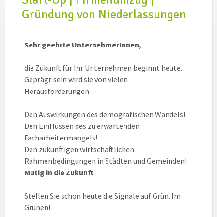
Gründung von Niederlassungen
Sehr geehrte UnternehmerInnen,
die Zukunft für Ihr Unternehmen beginnt heute.
Geprägt sein wird sie von vielen
Herausforderungen:
Den Auswirkungen des demografischen Wandels!
Den Einflüssen des zu erwartenden
Facharbeitermangels!
Den zukünftigen wirtschaftlichen
Rahmenbedingungen in Städten und Gemeinden!
Mutig in die Zukunft
Stellen Sie schon heute die Signale auf Grün. Im
Grünen!