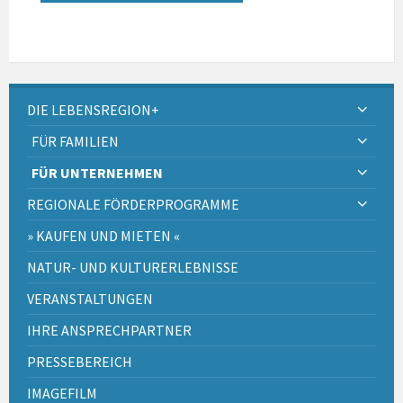
DIE LEBENSREGION+
FÜR FAMILIEN
FÜR UNTERNEHMEN
REGIONALE FÖRDERPROGRAMME
» KAUFEN UND MIETEN «
NATUR- UND KULTURERLEBNISSE
VERANSTALTUNGEN
IHRE ANSPRECHPARTNER
PRESSEBEREICH
IMAGEFILM