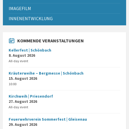
IMAGEFILM
INNENENTWICKLUNG
KOMMENDE VERANSTALTUNGEN
Kellerfest | Schönbach
8. August 2026
All-day event
Kräuterweihe – Bergmesse | Schönbach
15. August 2026
10:00
Kirchweih | Priesendorf
27. August 2026
All-day event
Feuerwehrverein Sommerfest | Gleisenau
29. August 2026