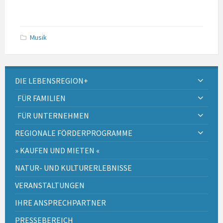
Musik
DIE LEBENSREGION+
FÜR FAMILIEN
FÜR UNTERNEHMEN
REGIONALE FÖRDERPROGRAMME
» KAUFEN UND MIETEN «
NATUR- UND KULTURERLEBNISSE
VERANSTALTUNGEN
IHRE ANSPRECHPARTNER
PRESSEBEREICH