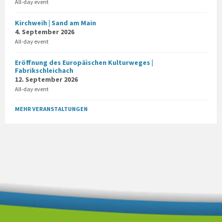
All-day event
Kirchweih | Sand am Main
4. September 2026
All-day event
Eröffnung des Europäischen Kulturweges |
Fabrikschleichach
12. September 2026
All-day event
MEHR VERANSTALTUNGEN