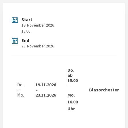
Start
19. November 2026
15:00
End
23. November 2026
Do.
ab
15.00
Do.
19.11.2026
–
–
–
Blasorchester
Mo.
23.11.2026
Mo.
16.00
Uhr