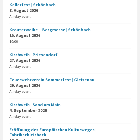
Kellerfest | Schönbach
8. August 2026
All-day event
Kräuterweihe – Bergmesse | Schönbach
15. August 2026
10:00
Kirchweih | Priesendorf
27. August 2026
All-day event
Feuerwehrverein Sommerfest | Gleisenau
29. August 2026
All-day event
Kirchweih | Sand am Main
4. September 2026
All-day event
Eröffnung des Europäischen Kulturweges |
Fabrikschleichach