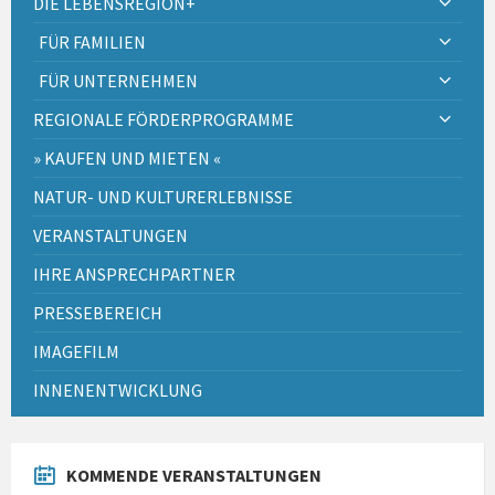
DIE LEBENSREGION+
FÜR FAMILIEN
FÜR UNTERNEHMEN
REGIONALE FÖRDERPROGRAMME
» KAUFEN UND MIETEN «
NATUR- UND KULTURERLEBNISSE
VERANSTALTUNGEN
IHRE ANSPRECHPARTNER
PRESSEBEREICH
IMAGEFILM
INNENENTWICKLUNG
KOMMENDE VERANSTALTUNGEN