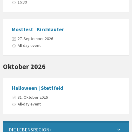
16:30
Mostfest | Kirchlauter
27. September 2026
All-day event
Oktober 2026
Halloween | Stettfeld
31. Oktober 2026
All-day event
DIE LEBENSREGION+