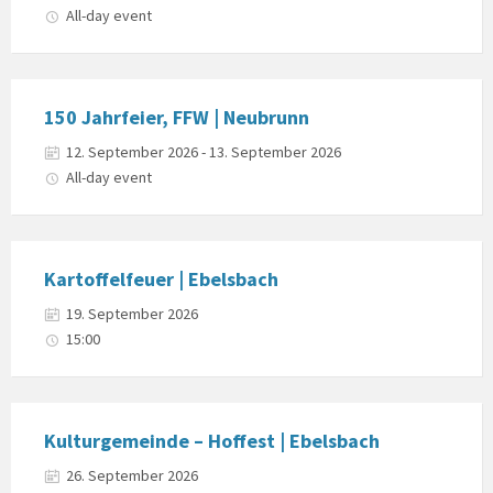
All-day event
150 Jahrfeier, FFW | Neubrunn
12. September 2026 - 13. September 2026
All-day event
Kartoffelfeuer | Ebelsbach
19. September 2026
15:00
Kulturgemeinde – Hoffest | Ebelsbach
26. September 2026