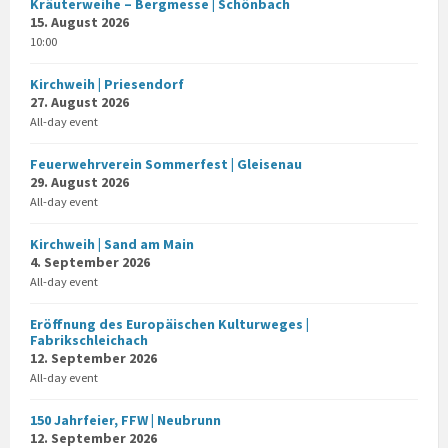
Kräuterweihe – Bergmesse | Schönbach
15. August 2026
10:00
Kirchweih | Priesendorf
27. August 2026
All-day event
Feuerwehrverein Sommerfest | Gleisenau
29. August 2026
All-day event
Kirchweih | Sand am Main
4. September 2026
All-day event
Eröffnung des Europäischen Kulturweges |
Fabrikschleichach
12. September 2026
All-day event
150 Jahrfeier, FFW | Neubrunn
12. September 2026