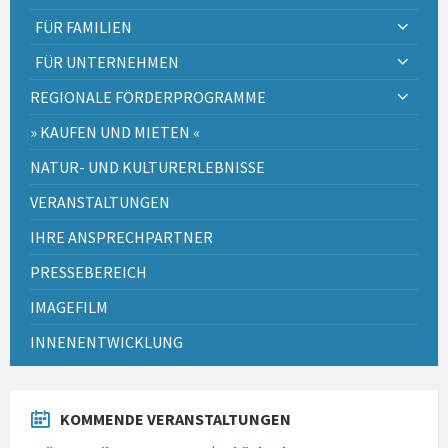
FÜR FAMILIEN
FÜR UNTERNEHMEN
REGIONALE FÖRDERPROGRAMME
» KAUFEN UND MIETEN «
NATUR- UND KULTURERLEBNISSE
VERANSTALTUNGEN
IHRE ANSPRECHPARTNER
PRESSEBEREICH
IMAGEFILM
INNENENTWICKLUNG
KOMMENDE VERANSTALTUNGEN