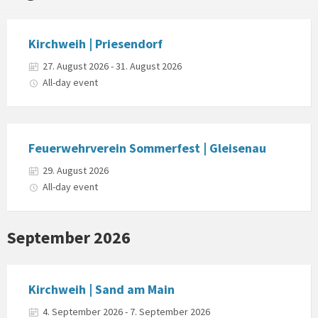
Kirchweih | Priesendorf
27. August 2026 - 31. August 2026
All-day event
Feuerwehrverein Sommerfest | Gleisenau
29. August 2026
All-day event
September 2026
Kirchweih | Sand am Main
4. September 2026 - 7. September 2026