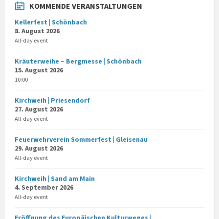
KOMMENDE VERANSTALTUNGEN
Kellerfest | Schönbach
8. August 2026
All-day event
Kräuterweihe – Bergmesse | Schönbach
15. August 2026
10:00
Kirchweih | Priesendorf
27. August 2026
All-day event
Feuerwehrverein Sommerfest | Gleisenau
29. August 2026
All-day event
Kirchweih | Sand am Main
4. September 2026
All-day event
Eröffnung des Europäischen Kulturweges |