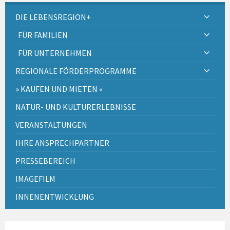
DIE LEBENSREGION+
FÜR FAMILIEN
FÜR UNTERNEHMEN
REGIONALE FÖRDERPROGRAMME
» KAUFEN UND MIETEN «
NATUR- UND KULTURERLEBNISSE
VERANSTALTUNGEN
IHRE ANSPRECHPARTNER
PRESSEBEREICH
IMAGEFILM
INNENENTWICKLUNG