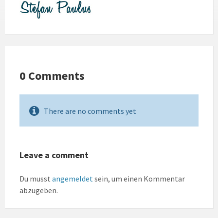
0 Comments
There are no comments yet
Leave a comment
Du musst
angemeldet
sein, um einen Kommentar
abzugeben.