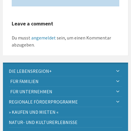
Leave a comment
Du musst
angemeldet
sein, um einen Kommentar
abzugeben.
DIE LEBENSREGION+
FÜR FAMILIEN
FÜR UNTERNEHMEN
REGIONALE FÖRDERPROGRAMME
» KAUFEN UND MIETEN «
NATUR- UND KULTURERLEBNISSE