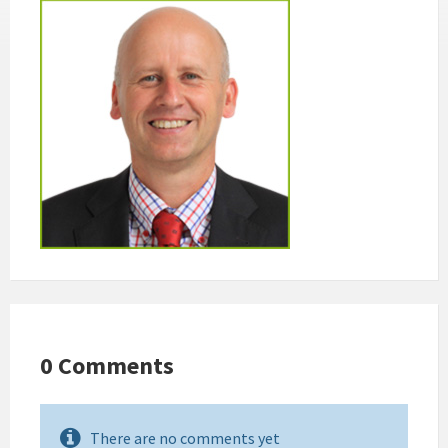
0 Comments
There are no comments yet