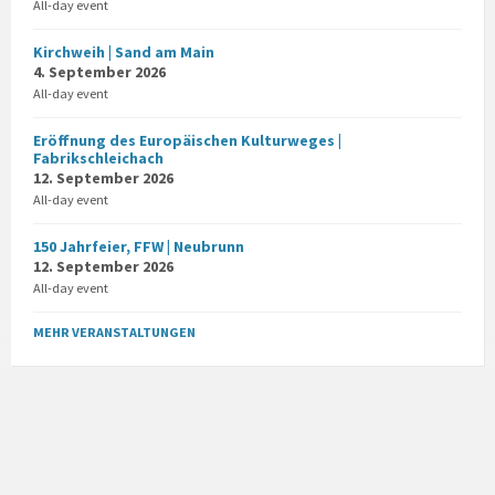
All-day event
Kirchweih | Sand am Main
4. September 2026
All-day event
Eröffnung des Europäischen Kulturweges |
Fabrikschleichach
12. September 2026
All-day event
150 Jahrfeier, FFW | Neubrunn
12. September 2026
All-day event
MEHR VERANSTALTUNGEN