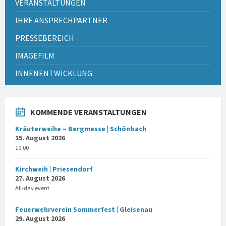
VERANSTALTUNGEN
IHRE ANSPRECHPARTNER
PRESSEBEREICH
IMAGEFILM
INNENENTWICKLUNG
KOMMENDE VERANSTALTUNGEN
Kräuterweihe – Bergmesse | Schönbach
15. August 2026
10:00
Kirchweih | Priesendorf
27. August 2026
All-day event
Feuerwehrverein Sommerfest | Gleisenau
29. August 2026