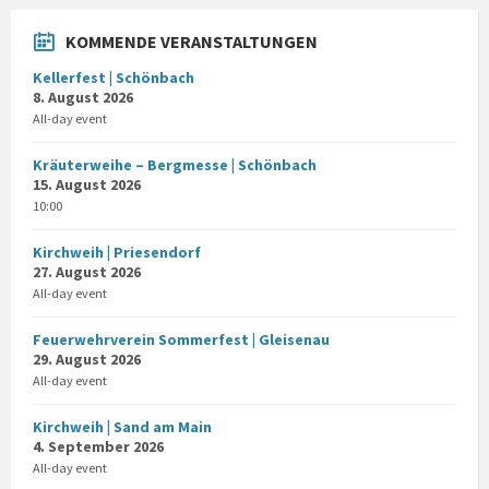
KOMMENDE VERANSTALTUNGEN
Kellerfest | Schönbach
8. August 2026
All-day event
Kräuterweihe – Bergmesse | Schönbach
15. August 2026
10:00
Kirchweih | Priesendorf
27. August 2026
All-day event
Feuerwehrverein Sommerfest | Gleisenau
29. August 2026
All-day event
Kirchweih | Sand am Main
4. September 2026
All-day event