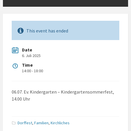
This event has ended
Date
6. Juli 2025
Time
14:00 - 18:00
06.07. Ev. Kindergarten – Kindergartensommerfest,
14.00 Uhr
Dorffest
,
Familien
,
Kirchliches