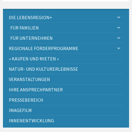
DIE LEBENSREGION+
FÜR FAMILIEN
FÜR UNTERNEHMEN
REGIONALE FÖRDERPROGRAMME
» KAUFEN UND MIETEN «
NATUR- UND KULTURERLEBNISSE
VERANSTALTUNGEN
IHRE ANSPRECHPARTNER
PRESSEBEREICH
IMAGEFILM
INNENENTWICKLUNG