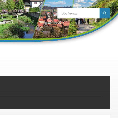
SEARCH: