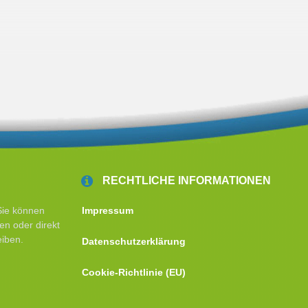
RECHTLICHE INFORMATIONEN
Sie können
Impressum
en oder direkt
eiben.
Datenschutzerklärung
Cookie-Richtlinie (EU)