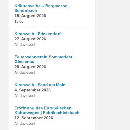
Kräuterweihe – Bergmesse |
Schönbach
15. August 2026
10:00
Kirchweih | Priesendorf
27. August 2026
All-day event
Feuerwehrverein Sommerfest |
Gleisenau
29. August 2026
All-day event
Kirchweih | Sand am Main
4. September 2026
All-day event
Eröffnung des Europäischen
Kulturweges | Fabrikschleichach
12. September 2026
All-day event