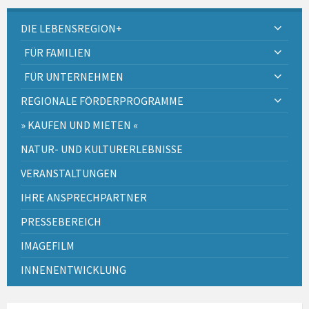
DIE LEBENSREGION+
FÜR FAMILIEN
FÜR UNTERNEHMEN
REGIONALE FÖRDERPROGRAMME
» KAUFEN UND MIETEN «
NATUR- UND KULTURERLEBNISSE
VERANSTALTUNGEN
IHRE ANSPRECHPARTNER
PRESSEBEREICH
IMAGEFILM
INNENENTWICKLUNG