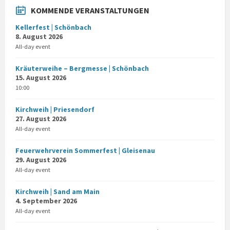
KOMMENDE VERANSTALTUNGEN
Kellerfest | Schönbach
8. August 2026
All-day event
Kräuterweihe – Bergmesse | Schönbach
15. August 2026
10:00
Kirchweih | Priesendorf
27. August 2026
All-day event
Feuerwehrverein Sommerfest | Gleisenau
29. August 2026
All-day event
Kirchweih | Sand am Main
4. September 2026
All-day event