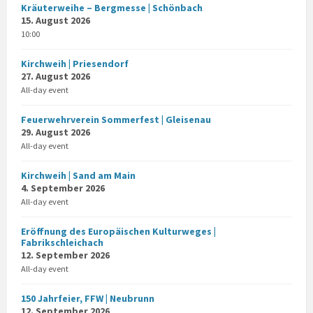
Kräuterweihe – Bergmesse | Schönbach
15. August 2026
10:00
Kirchweih | Priesendorf
27. August 2026
All-day event
Feuerwehrverein Sommerfest | Gleisenau
29. August 2026
All-day event
Kirchweih | Sand am Main
4. September 2026
All-day event
Eröffnung des Europäischen Kulturweges |
Fabrikschleichach
12. September 2026
All-day event
150 Jahrfeier, FFW | Neubrunn
12. September 2026