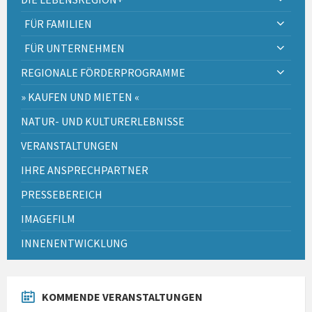
FÜR FAMILIEN
FÜR UNTERNEHMEN
REGIONALE FÖRDERPROGRAMME
» KAUFEN UND MIETEN «
NATUR- UND KULTURERLEBNISSE
VERANSTALTUNGEN
IHRE ANSPRECHPARTNER
PRESSEBEREICH
IMAGEFILM
INNENENTWICKLUNG
KOMMENDE VERANSTALTUNGEN