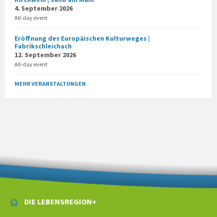
4. September 2026
All-day event
Eröffnung des Europäischen Kulturweges |
Fabrikschleichach
12. September 2026
All-day event
MEHR VERANSTALTUNGEN
DIE LEBENSREGION+