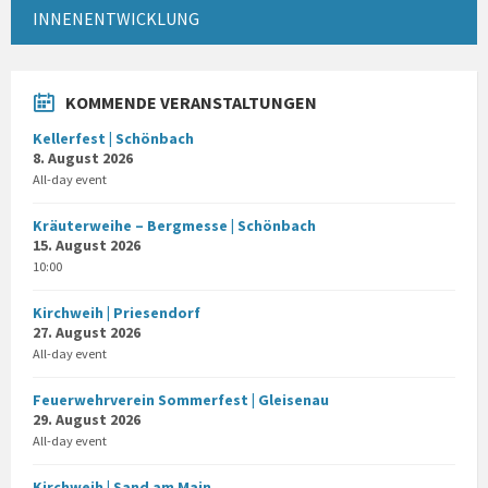
INNENENTWICKLUNG
KOMMENDE VERANSTALTUNGEN
Kellerfest | Schönbach
8. August 2026
All-day event
Kräuterweihe – Bergmesse | Schönbach
15. August 2026
10:00
Kirchweih | Priesendorf
27. August 2026
All-day event
Feuerwehrverein Sommerfest | Gleisenau
29. August 2026
All-day event
Kirchweih | Sand am Main