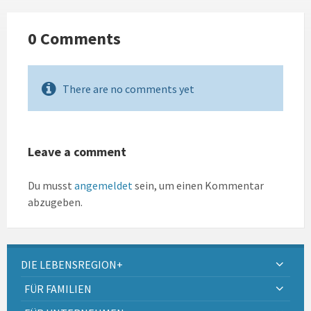
0 Comments
There are no comments yet
Leave a comment
Du musst
angemeldet
sein, um einen Kommentar
abzugeben.
DIE LEBENSREGION+
FÜR FAMILIEN