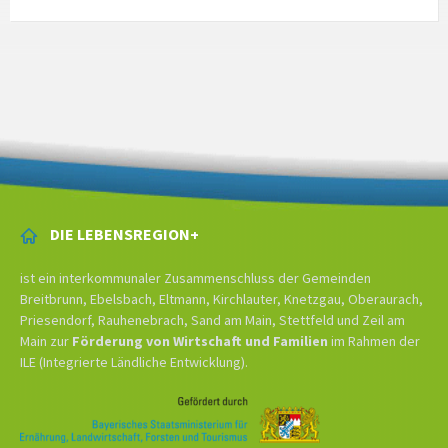
DIE LEBENSREGION+
ist ein interkommunaler Zusammenschluss der Gemeinden
Breitbrunn, Ebelsbach, Eltmann, Kirchlauter, Knetzgau, Oberaurach,
Priesendorf, Rauhenebrach, Sand am Main, Stettfeld und Zeil am
Main zur
Förderung von Wirtschaft und Familien
im Rahmen der
ILE (Integrierte Ländliche Entwicklung).