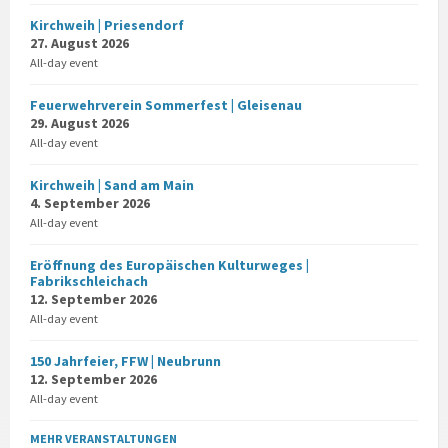
Kirchweih | Priesendorf
27. August 2026
All-day event
Feuerwehrverein Sommerfest | Gleisenau
29. August 2026
All-day event
Kirchweih | Sand am Main
4. September 2026
All-day event
Eröffnung des Europäischen Kulturweges |
Fabrikschleichach
12. September 2026
All-day event
150 Jahrfeier, FFW | Neubrunn
12. September 2026
All-day event
MEHR VERANSTALTUNGEN