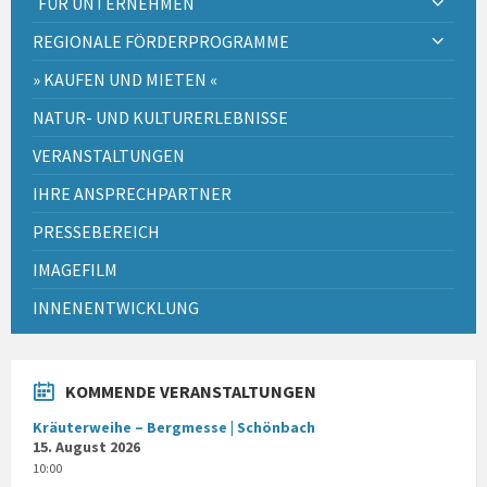
FÜR UNTERNEHMEN
REGIONALE FÖRDERPROGRAMME
» KAUFEN UND MIETEN «
NATUR- UND KULTURERLEBNISSE
VERANSTALTUNGEN
IHRE ANSPRECHPARTNER
PRESSEBEREICH
IMAGEFILM
INNENENTWICKLUNG
KOMMENDE VERANSTALTUNGEN
Kräuterweihe – Bergmesse | Schönbach
15. August 2026
10:00