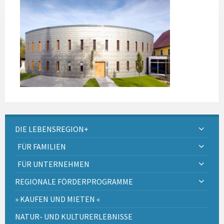
DIE LEBENSREGION+
FÜR FAMILIEN
FÜR UNTERNEHMEN
REGIONALE FÖRDERPROGRAMME
» KAUFEN UND MIETEN «
NATUR- UND KULTURERLEBNISSE