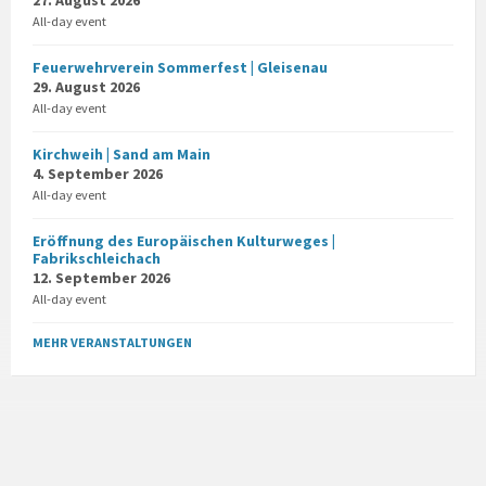
27. August 2026
All-day event
Feuerwehrverein Sommerfest | Gleisenau
29. August 2026
All-day event
Kirchweih | Sand am Main
4. September 2026
All-day event
Eröffnung des Europäischen Kulturweges |
Fabrikschleichach
12. September 2026
All-day event
MEHR VERANSTALTUNGEN