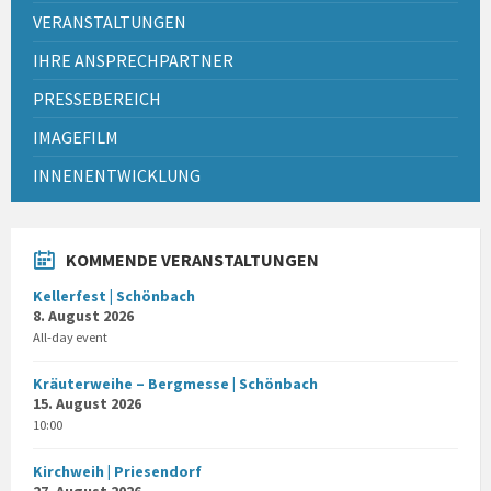
VERANSTALTUNGEN
IHRE ANSPRECHPARTNER
PRESSEBEREICH
IMAGEFILM
INNENENTWICKLUNG
KOMMENDE VERANSTALTUNGEN
Kellerfest | Schönbach
8. August 2026
All-day event
Kräuterweihe – Bergmesse | Schönbach
15. August 2026
10:00
Kirchweih | Priesendorf