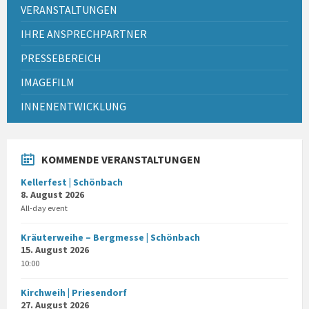
VERANSTALTUNGEN
IHRE ANSPRECHPARTNER
PRESSEBEREICH
IMAGEFILM
INNENENTWICKLUNG
KOMMENDE VERANSTALTUNGEN
Kellerfest | Schönbach
8. August 2026
All-day event
Kräuterweihe – Bergmesse | Schönbach
15. August 2026
10:00
Kirchweih | Priesendorf
27. August 2026