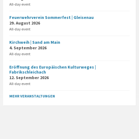
All-day event
Feuerwehrverein Sommerfest | Gleisenau
29. August 2026
All-day event
Kirchweih | Sand am Main
4. September 2026
All-day event
Eröffnung des Europäischen Kulturweges |
Fabrikschleichach
12. September 2026
All-day event
MEHR VERANSTALTUNGEN