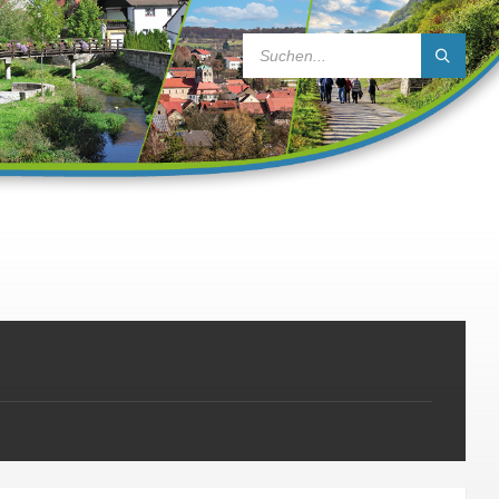
SEARCH: