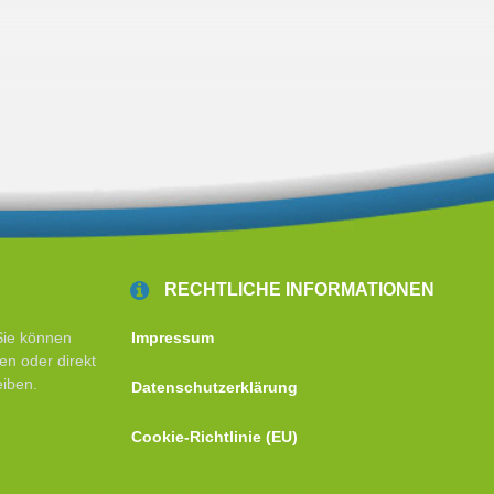
RECHTLICHE INFORMATIONEN
Sie können
Impressum
en oder direkt
eiben.
Datenschutzerklärung
Cookie-Richtlinie (EU)