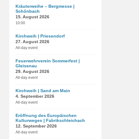
Kräuterweihe – Bergmesse |
Schönbach
15. August 2026
10:00
Kirchweih | Priesendorf
27. August 2026
All-day event
Feuerwehrverein Sommerfest |
Gleisenau
29. August 2026
All-day event
Kirchweih | Sand am Main
4. September 2026
All-day event
Eröffnung des Europäischen
Kulturweges | Fabrikschleichach
12. September 2026
All-day event