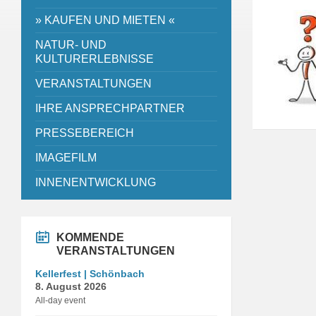
» KAUFEN UND MIETEN «
NATUR- UND
KULTURERLEBNISSE
VERANSTALTUNGEN
IHRE ANSPRECHPARTNER
PRESSEBEREICH
IMAGEFILM
INNENENTWICKLUNG
KOMMENDE
VERANSTALTUNGEN
Kellerfest | Schönbach
8. August 2026
All-day event