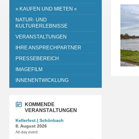
» KAUFEN UND MIETEN «
NATUR- UND
KULTURERLEBNISSE
VERANSTALTUNGEN
IHRE ANSPRECHPARTNER
PRESSEBEREICH
IMAGEFILM
INNENENTWICKLUNG
KOMMENDE
VERANSTALTUNGEN
Kellerfest | Schönbach
8. August 2026
All-day event