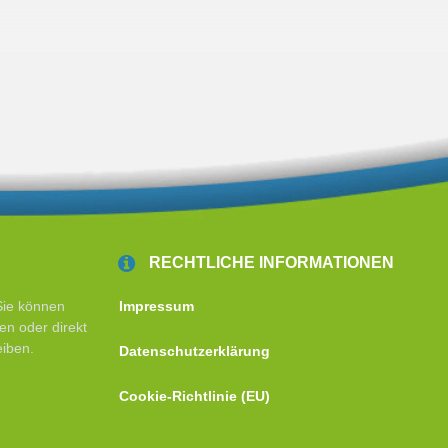
RECHTLICHE INFORMATIONEN
Sie können
Impressum
en oder direkt
eiben.
Datenschutzerklärung
Cookie-Richtlinie (EU)