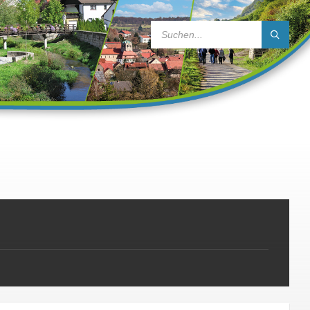
SEARCH: