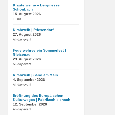
Kräuterweihe – Bergmesse |
Schönbach
15. August 2026
10:00
Kirchweih | Priesendorf
27. August 2026
All-day event
Feuerwehrverein Sommerfest |
Gleisenau
29. August 2026
All-day event
Kirchweih | Sand am Main
4. September 2026
All-day event
Eröffnung des Europäischen
Kulturweges | Fabrikschleichach
12. September 2026
All-day event