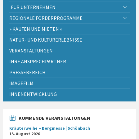
FÜR UNTERNEHMEN
REGIONALE FÖRDERPROGRAMME
» KAUFEN UND MIETEN «
NATUR- UND KULTURERLEBNISSE
VERANSTALTUNGEN
IHRE ANSPRECHPARTNER
PRESSEBEREICH
IMAGEFILM
INNENENTWICKLUNG
KOMMENDE VERANSTALTUNGEN
Kräuterweihe – Bergmesse | Schönbach
15. August 2026