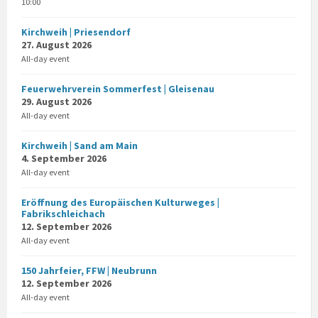
10:00
Kirchweih | Priesendorf
27. August 2026
All-day event
Feuerwehrverein Sommerfest | Gleisenau
29. August 2026
All-day event
Kirchweih | Sand am Main
4. September 2026
All-day event
Eröffnung des Europäischen Kulturweges |
Fabrikschleichach
12. September 2026
All-day event
150 Jahrfeier, FFW | Neubrunn
12. September 2026
All-day event