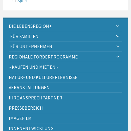
Sport
DIE LEBENSREGION+
FÜR FAMILIEN
FÜR UNTERNEHMEN
REGIONALE FÖRDERPROGRAMME
» KAUFEN UND MIETEN «
NATUR- UND KULTURERLEBNISSE
VERANSTALTUNGEN
IHRE ANSPRECHPARTNER
PRESSEBEREICH
IMAGEFILM
INNENENTWICKLUNG