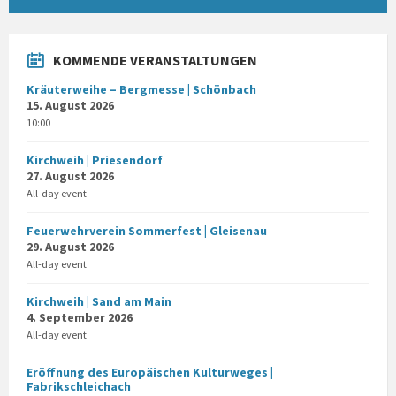
KOMMENDE VERANSTALTUNGEN
Kräuterweihe – Bergmesse | Schönbach
15. August 2026
10:00
Kirchweih | Priesendorf
27. August 2026
All-day event
Feuerwehrverein Sommerfest | Gleisenau
29. August 2026
All-day event
Kirchweih | Sand am Main
4. September 2026
All-day event
Eröffnung des Europäischen Kulturweges |
Fabrikschleichach