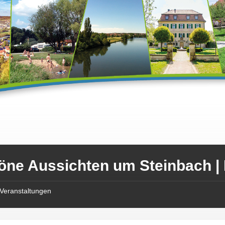
öne Aussichten um Steinbach |
Veranstaltungen