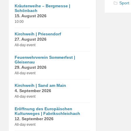
Sport
Kräuterweihe – Bergmesse |
Schönbach
15. August 2026
10:00
Kirchweih | Priesendorf
27. August 2026
All-day event
Feuerwehrverein Sommerfest |
Gleisenau
29. August 2026
All-day event
Kirchweih | Sand am Main
4. September 2026
All-day event
Eröffnung des Europäischen
Kulturweges | Fabrikschleichach
12. September 2026
All-day event