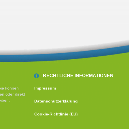
RECHTLICHE INFORMATIONEN
Sie können
Impressum
en oder direkt
eiben.
Datenschutzerklärung
Cookie-Richtlinie (EU)