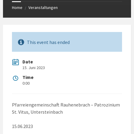
Home
Veranstaltungen
/
This event has ended
Date
15. Juni 2023
Time
0:00
Pfarreiengemeinschaft Rauhenebrach – Patrozinium
St. Vitus, Untersteinbach
15.06.2023