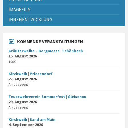
IMAGEFILM
INNENENTWICKLUNG
KOMMENDE VERANSTALTUNGEN
Kräuterweihe – Bergmesse | Schönbach
15. August 2026
10:00
Kirchweih | Priesendorf
27. August 2026
All-day event
Feuerwehrverein Sommerfest | Gleisenau
29. August 2026
All-day event
Kirchweih | Sand am Main
4. September 2026