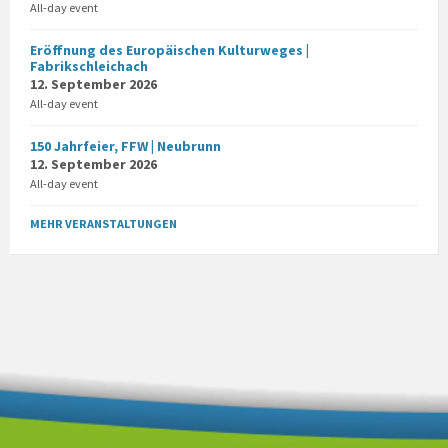
All-day event
Eröffnung des Europäischen Kulturweges |
Fabrikschleichach
12. September 2026
All-day event
150 Jahrfeier, FFW | Neubrunn
12. September 2026
All-day event
MEHR VERANSTALTUNGEN