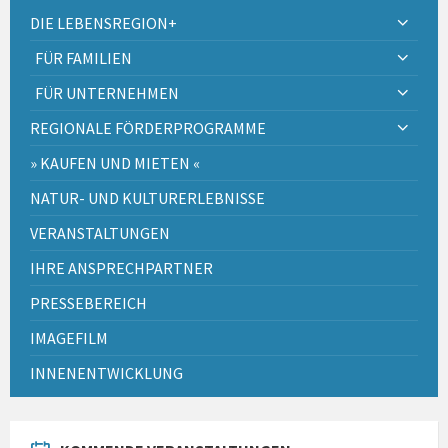
DIE LEBENSREGION+
FÜR FAMILIEN
FÜR UNTERNEHMEN
REGIONALE FÖRDERPROGRAMME
» KAUFEN UND MIETEN «
NATUR- UND KULTURERLEBNISSE
VERANSTALTUNGEN
IHRE ANSPRECHPARTNER
PRESSEBEREICH
IMAGEFILM
INNENENTWICKLUNG