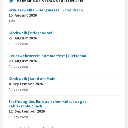
KOMMENDE VERANSTALTUNGEN
Kräuterweihe – Bergmesse | Schönbach
15. August 2026
10:00
Kirchweih | Priesendorf
27. August 2026
All-day event
Feuerwehrverein Sommerfest | Gleisenau
29. August 2026
All-day event
Kirchweih | Sand am Main
4. September 2026
All-day event
Eröffnung des Europäischen Kulturweges |
Fabrikschleichach
12. September 2026
All-day event