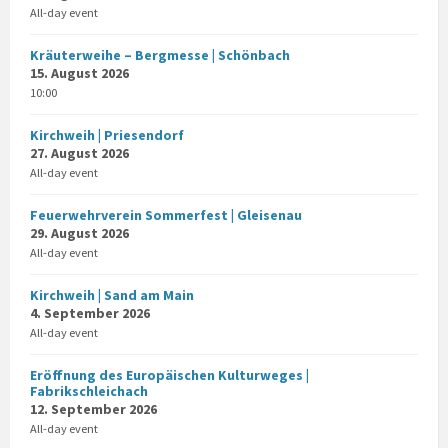
All-day event
Kräuterweihe – Bergmesse | Schönbach
15. August 2026
10:00
Kirchweih | Priesendorf
27. August 2026
All-day event
Feuerwehrverein Sommerfest | Gleisenau
29. August 2026
All-day event
Kirchweih | Sand am Main
4. September 2026
All-day event
Eröffnung des Europäischen Kulturweges |
Fabrikschleichach
12. September 2026
All-day event