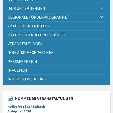
FÜR UNTERNEHMEN
REGIONALE FÖRDERPROGRAMME
» KAUFEN UND MIETEN «
NATUR- UND KULTURERLEBNISSE
VERANSTALTUNGEN
IHRE ANSPRECHPARTNER
PRESSEBEREICH
IMAGEFILM
INNENENTWICKLUNG
KOMMENDE VERANSTALTUNGEN
Kellerfest | Schönbach
8. August 2026