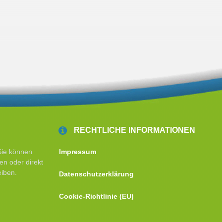
RECHTLICHE INFORMATIONEN
Sie können
Impressum
en oder direkt
eiben.
Datenschutzerklärung
Cookie-Richtlinie (EU)