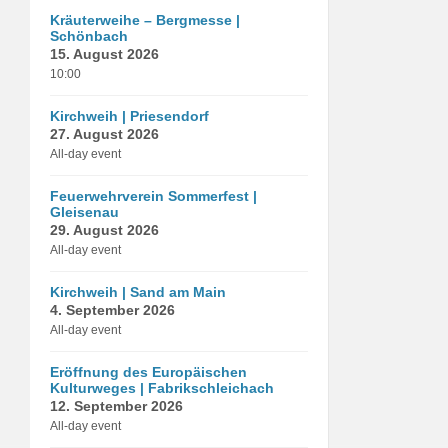
Kräuterweihe – Bergmesse |
Schönbach
15. August 2026
10:00
Kirchweih | Priesendorf
27. August 2026
All-day event
Feuerwehrverein Sommerfest |
Gleisenau
29. August 2026
All-day event
Kirchweih | Sand am Main
4. September 2026
All-day event
Eröffnung des Europäischen
Kulturweges | Fabrikschleichach
12. September 2026
All-day event