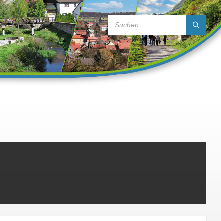
SEARCH: