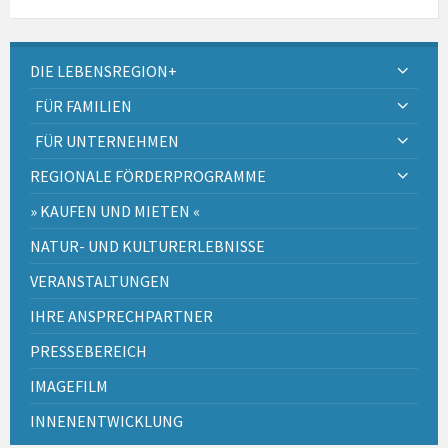
DIE LEBENSREGION+
FÜR FAMILIEN
FÜR UNTERNEHMEN
REGIONALE FÖRDERPROGRAMME
» KAUFEN UND MIETEN «
NATUR- UND KULTURERLEBNISSE
VERANSTALTUNGEN
IHRE ANSPRECHPARTNER
PRESSEBEREICH
IMAGEFILM
INNENENTWICKLUNG