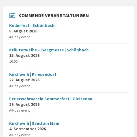
KOMMENDE VERANSTALTUNGEN
Kellerfest | Schönbach
8. August 2026
All-day event
Kräuterweihe – Bergmesse | Schönbach
15. August 2026
10:00
Kirchweih | Priesendorf
27. August 2026
All-day event
Feuerwehrverein Sommerfest | Gleisenau
29. August 2026
All-day event
Kirchweih | Sand am Main
4. September 2026
All-day event