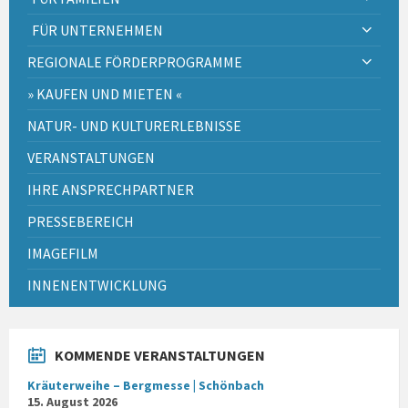
FÜR UNTERNEHMEN
REGIONALE FÖRDERPROGRAMME
» KAUFEN UND MIETEN «
NATUR- UND KULTURERLEBNISSE
VERANSTALTUNGEN
IHRE ANSPRECHPARTNER
PRESSEBEREICH
IMAGEFILM
INNENENTWICKLUNG
KOMMENDE VERANSTALTUNGEN
Kräuterweihe – Bergmesse | Schönbach
15. August 2026