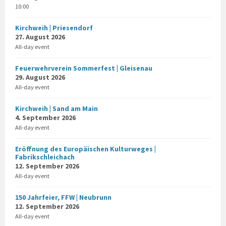
10:00
Kirchweih | Priesendorf
27. August 2026
All-day event
Feuerwehrverein Sommerfest | Gleisenau
29. August 2026
All-day event
Kirchweih | Sand am Main
4. September 2026
All-day event
Eröffnung des Europäischen Kulturweges |
Fabrikschleichach
12. September 2026
All-day event
150 Jahrfeier, FFW | Neubrunn
12. September 2026
All-day event