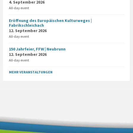
4. September 2026
All-day event
Eröffnung des Europäischen Kulturweges |
Fabrikschleichach
12. September 2026
All-day event
150 Jahrfeier, FFW | Neubrunn
12. September 2026
All-day event
MEHR VERANSTALTUNGEN