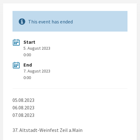
This event has ended
Start
5. August 2023
0:00
End
7. August 2023
0:00
05.08.2023
06.08.2023
07.08.2023
37. Altstadt-Weinfest Zeil a.Main