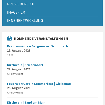
PRESSEBEREICH
IMAGEFILM
INNENENTWICKLUNG
KOMMENDE VERANSTALTUNGEN
Kräuterweihe – Bergmesse | Schönbach
15. August 2026
10:00
Kirchweih | Priesendorf
27. August 2026
All-day event
Feuerwehrverein Sommerfest | Gleisenau
29. August 2026
All-day event
Kirchweih | Sand am Main