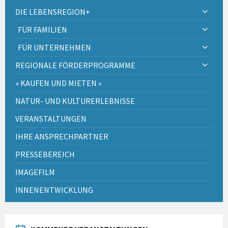
DIE LEBENSREGION+
FÜR FAMILIEN
FÜR UNTERNEHMEN
REGIONALE FÖRDERPROGRAMME
» KAUFEN UND MIETEN «
NATUR- UND KULTURERLEBNISSE
VERANSTALTUNGEN
IHRE ANSPRECHPARTNER
PRESSEBEREICH
IMAGEFILM
INNENENTWICKLUNG