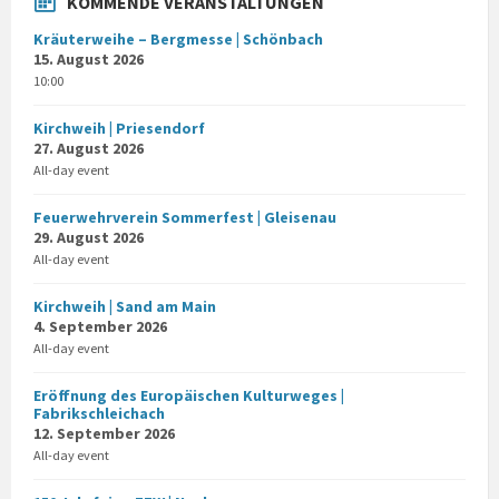
KOMMENDE VERANSTALTUNGEN
Kräuterweihe – Bergmesse | Schönbach
15. August 2026
10:00
Kirchweih | Priesendorf
27. August 2026
All-day event
Feuerwehrverein Sommerfest | Gleisenau
29. August 2026
All-day event
Kirchweih | Sand am Main
4. September 2026
All-day event
Eröffnung des Europäischen Kulturweges |
Fabrikschleichach
12. September 2026
All-day event