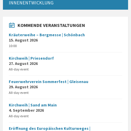
INNENENTWICKLUNG
KOMMENDE VERANSTALTUNGEN
Kräuterweihe – Bergmesse | Schönbach
15. August 2026
10:00
Kirchweih | Priesendorf
27. August 2026
All-day event
Feuerwehrverein Sommerfest | Gleisenau
29. August 2026
All-day event
Kirchweih | Sand am Main
4. September 2026
All-day event
Eröffnung des Europäischen Kulturweges |