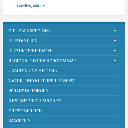
Familien
,
Märkte
DIE LEBENSREGION+
FÜR FAMILIEN
FÜR UNTERNEHMEN
REGIONALE FÖRDERPROGRAMME
» KAUFEN UND MIETEN «
NATUR- UND KULTURERLEBNISSE
VERANSTALTUNGEN
IHRE ANSPRECHPARTNER
PRESSEBEREICH
IMAGEFILM