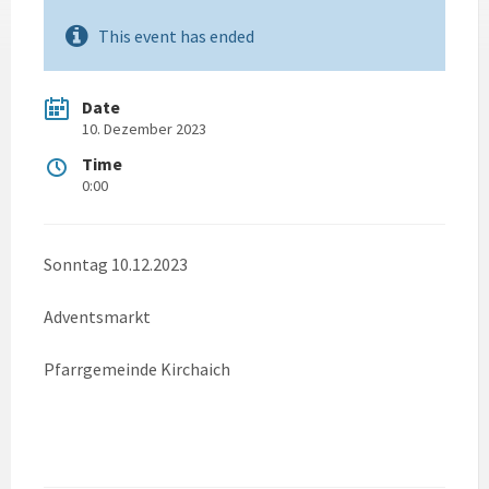
This event has ended
Date
10. Dezember 2023
Time
0:00
Sonntag 10.12.2023
Adventsmarkt
Pfarrgemeinde Kirchaich