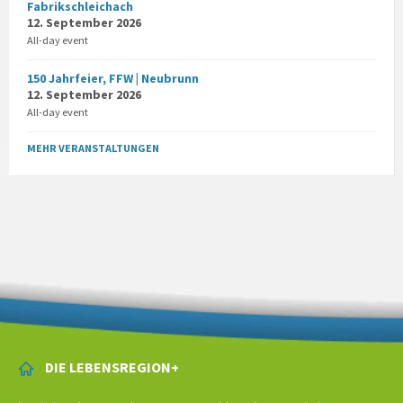
Fabrikschleichach
12. September 2026
All-day event
150 Jahrfeier, FFW | Neubrunn
12. September 2026
All-day event
MEHR VERANSTALTUNGEN
DIE LEBENSREGION+