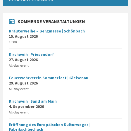
KOMMENDE VERANSTALTUNGEN
Kräuterweihe – Bergmesse | Schönbach
15. August 2026
10:00
Kirchweih | Priesendorf
27. August 2026
All-day event
Feuerwehrverein Sommerfest | Gleisenau
29. August 2026
All-day event
Kirchweih | Sand am Main
4. September 2026
All-day event
Eröffnung des Europäischen Kulturweges |
Fabrikschleichach