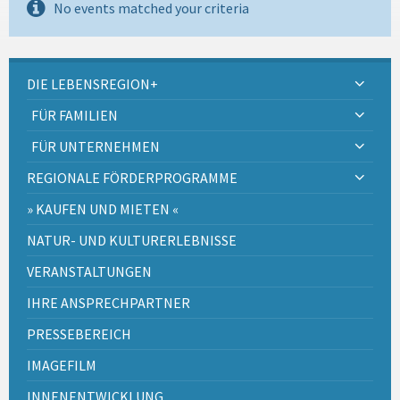
No events matched your criteria
DIE LEBENSREGION+
FÜR FAMILIEN
FÜR UNTERNEHMEN
REGIONALE FÖRDERPROGRAMME
» KAUFEN UND MIETEN «
NATUR- UND KULTURERLEBNISSE
VERANSTALTUNGEN
IHRE ANSPRECHPARTNER
PRESSEBEREICH
IMAGEFILM
INNENENTWICKLUNG