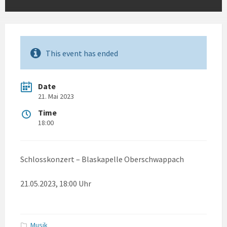
This event has ended
Date
21. Mai 2023
Time
18:00
Schlosskonzert – Blaskapelle Oberschwappach
21.05.2023, 18:00 Uhr
Musik