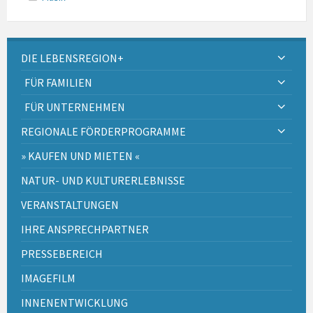
DIE LEBENSREGION+
FÜR FAMILIEN
FÜR UNTERNEHMEN
REGIONALE FÖRDERPROGRAMME
» KAUFEN UND MIETEN «
NATUR- UND KULTURERLEBNISSE
VERANSTALTUNGEN
IHRE ANSPRECHPARTNER
PRESSEBEREICH
IMAGEFILM
INNENENTWICKLUNG