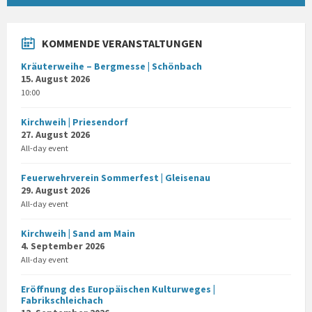
KOMMENDE VERANSTALTUNGEN
Kräuterweihe – Bergmesse | Schönbach
15. August 2026
10:00
Kirchweih | Priesendorf
27. August 2026
All-day event
Feuerwehrverein Sommerfest | Gleisenau
29. August 2026
All-day event
Kirchweih | Sand am Main
4. September 2026
All-day event
Eröffnung des Europäischen Kulturweges |
Fabrikschleichach