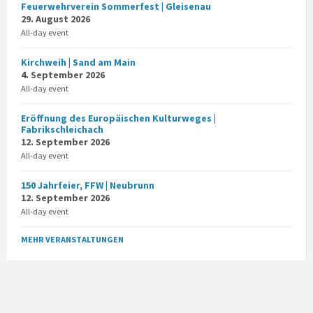
Feuerwehrverein Sommerfest | Gleisenau
29. August 2026
All-day event
Kirchweih | Sand am Main
4. September 2026
All-day event
Eröffnung des Europäischen Kulturweges |
Fabrikschleichach
12. September 2026
All-day event
150 Jahrfeier, FFW | Neubrunn
12. September 2026
All-day event
MEHR VERANSTALTUNGEN