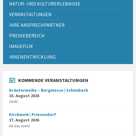
NATUR- UND KULTURERLEBNISSE
VERANSTALTUNGEN
IHRE ANSPRECHPARTNER
PRESSEBEREICH
IMAGEFILM
INNENENTWICKLUNG
KOMMENDE VERANSTALTUNGEN
Kräuterweihe – Bergmesse | Schönbach
15. August 2026
10:00
Kirchweih | Priesendorf
27. August 2026
All-day event