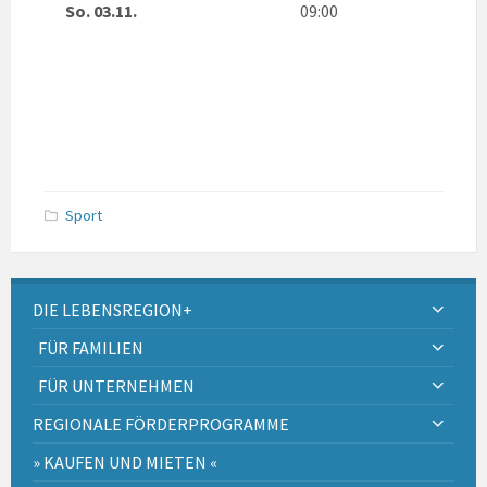
So. 03.11.
09:00
Sport
DIE LEBENSREGION+
FÜR FAMILIEN
FÜR UNTERNEHMEN
REGIONALE FÖRDERPROGRAMME
» KAUFEN UND MIETEN «