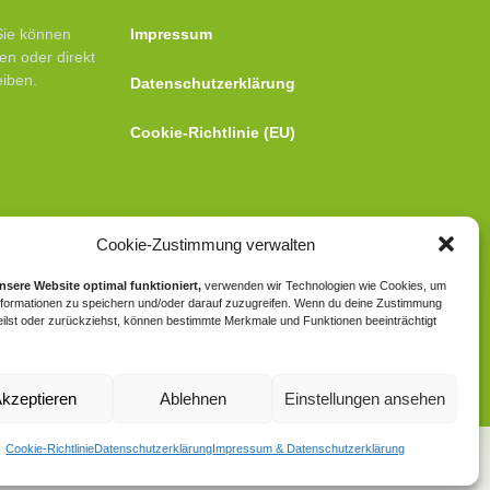
Sie können
Impressum
en oder direkt
eiben.
Datenschutzerklärung
Cookie-Richtlinie (EU)
Cookie-Zustimmung verwalten
nsere Website optimal funktioniert,
verwenden wir Technologien wie Cookies, um
formationen zu speichern und/oder darauf zuzugreifen. Wenn du deine Zustimmung
teilst oder zurückziehst, können bestimmte Merkmale und Funktionen beeinträchtigt
kzeptieren
Ablehnen
Einstellungen ansehen
Cookie-Richtlinie
Datenschutzerklärung
Impressum & Datenschutzerklärung