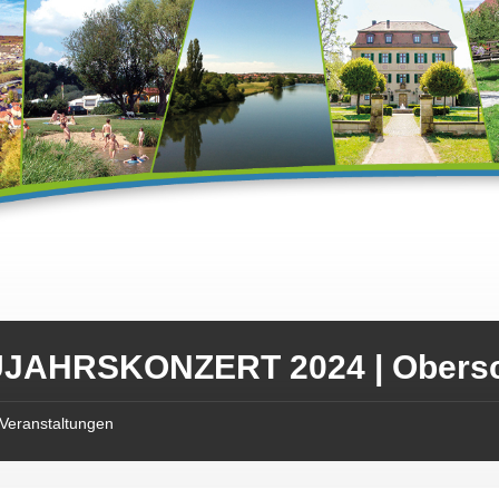
JAHRSKONZERT 2024 | Obers
Veranstaltungen