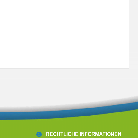
RECHTLICHE INFORMATIONEN