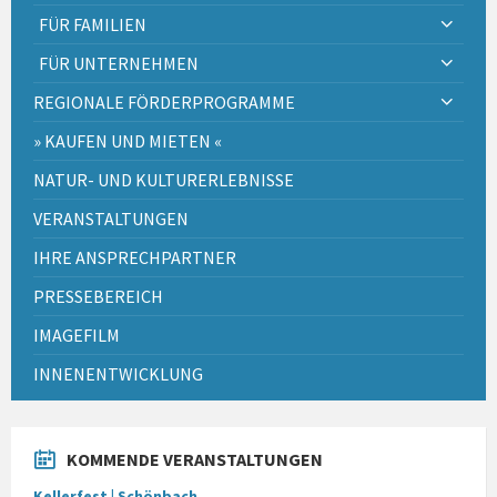
FÜR FAMILIEN
FÜR UNTERNEHMEN
REGIONALE FÖRDERPROGRAMME
» KAUFEN UND MIETEN «
NATUR- UND KULTURERLEBNISSE
VERANSTALTUNGEN
IHRE ANSPRECHPARTNER
PRESSEBEREICH
IMAGEFILM
INNENENTWICKLUNG
KOMMENDE VERANSTALTUNGEN
Kellerfest | Schönbach