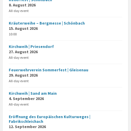
8. August 2026
All-day event
Kräuterweihe – Bergmesse | Schönbach
15. August 2026
10:00
Kirchweih | Priesendorf
27. August 2026
All-day event
Feuerwehrverein Sommerfest | Gleisenau
29. August 2026
All-day event
Kirchweih | Sand am Main
4. September 2026
All-day event
Eröffnung des Europäischen Kulturweges |
Fabrikschleichach
12. September 2026