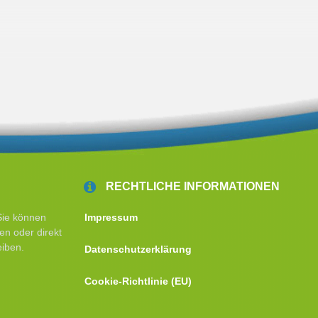
RECHTLICHE INFORMATIONEN
Sie können
Impressum
en oder direkt
eiben.
Datenschutzerklärung
Cookie-Richtlinie (EU)