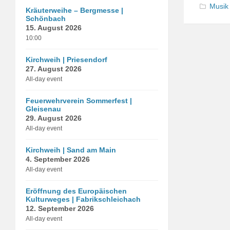
Musik
Kräuterweihe – Bergmesse |
Schönbach
15. August 2026
10:00
Kirchweih | Priesendorf
27. August 2026
All-day event
Feuerwehrverein Sommerfest |
Gleisenau
29. August 2026
All-day event
Kirchweih | Sand am Main
4. September 2026
All-day event
Eröffnung des Europäischen
Kulturweges | Fabrikschleichach
12. September 2026
All-day event