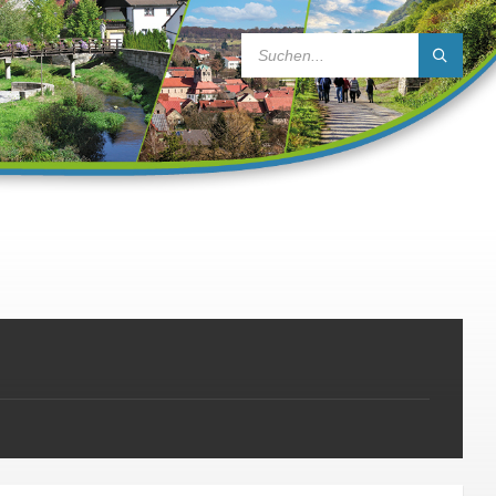
SEARCH: