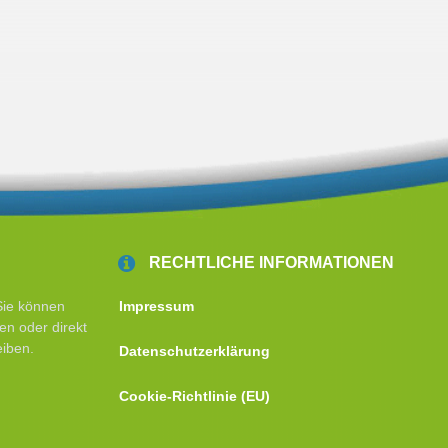
RECHTLICHE INFORMATIONEN
Sie können
Impressum
en oder direkt
eiben.
Datenschutzerklärung
Cookie-Richtlinie (EU)