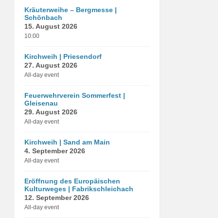
Kräuterweihe – Bergmesse |
Schönbach
15. August 2026
10:00
Kirchweih | Priesendorf
27. August 2026
All-day event
Feuerwehrverein Sommerfest |
Gleisenau
29. August 2026
All-day event
Kirchweih | Sand am Main
4. September 2026
All-day event
Eröffnung des Europäischen
Kulturweges | Fabrikschleichach
12. September 2026
All-day event