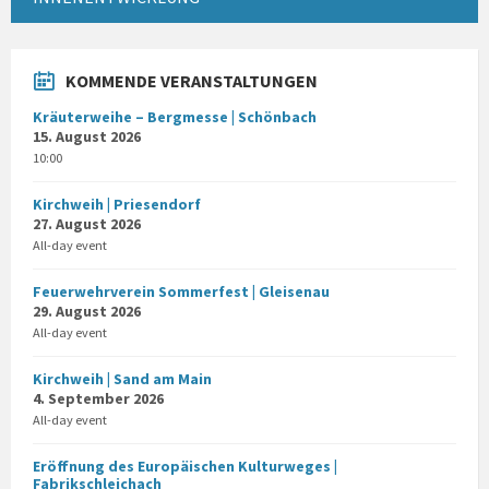
KOMMENDE VERANSTALTUNGEN
Kräuterweihe – Bergmesse | Schönbach
15. August 2026
10:00
Kirchweih | Priesendorf
27. August 2026
All-day event
Feuerwehrverein Sommerfest | Gleisenau
29. August 2026
All-day event
Kirchweih | Sand am Main
4. September 2026
All-day event
Eröffnung des Europäischen Kulturweges |
Fabrikschleichach