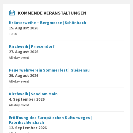
KOMMENDE VERANSTALTUNGEN
Kräuterweihe – Bergmesse | Schönbach
15. August 2026
10:00
Kirchweih | Priesendorf
27. August 2026
All-day event
Feuerwehrverein Sommerfest | Gleisenau
29. August 2026
All-day event
Kirchweih | Sand am Main
4. September 2026
All-day event
Eröffnung des Europäischen Kulturweges |
Fabrikschleichach
12. September 2026