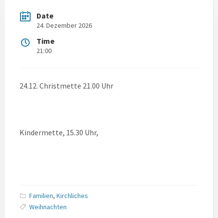
Date
24. Dezember 2026
Time
21:00
24.12. Christmette 21.00 Uhr
Kindermette, 15.30 Uhr,
Familien
,
Kirchliches
Weihnachten