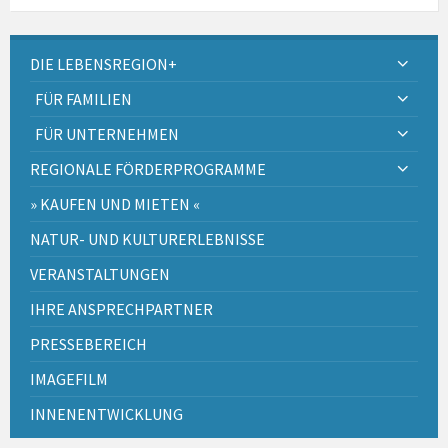
DIE LEBENSREGION+
FÜR FAMILIEN
FÜR UNTERNEHMEN
REGIONALE FÖRDERPROGRAMME
» KAUFEN UND MIETEN «
NATUR- UND KULTURERLEBNISSE
VERANSTALTUNGEN
IHRE ANSPRECHPARTNER
PRESSEBEREICH
IMAGEFILM
INNENENTWICKLUNG