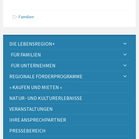
Familien
DIE LEBENSREGION+
FÜR FAMILIEN
FÜR UNTERNEHMEN
REGIONALE FÖRDERPROGRAMME
» KAUFEN UND MIETEN «
NATUR- UND KULTURERLEBNISSE
VERANSTALTUNGEN
IHRE ANSPRECHPARTNER
PRESSEBEREICH