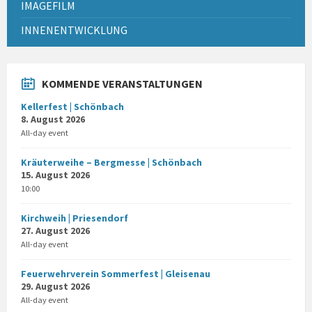
IMAGEFILM
INNENENTWICKLUNG
KOMMENDE VERANSTALTUNGEN
Kellerfest | Schönbach
8. August 2026
All-day event
Kräuterweihe – Bergmesse | Schönbach
15. August 2026
10:00
Kirchweih | Priesendorf
27. August 2026
All-day event
Feuerwehrverein Sommerfest | Gleisenau
29. August 2026
All-day event