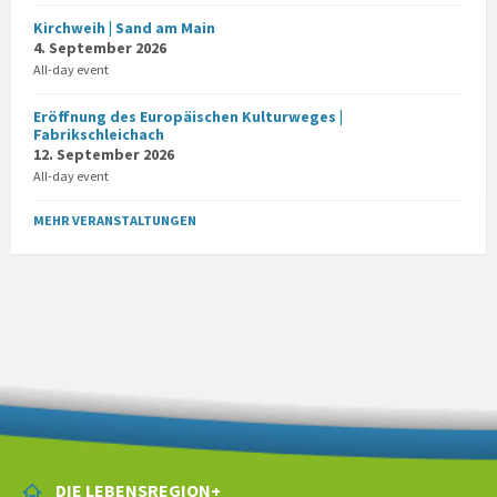
Kirchweih | Sand am Main
4. September 2026
All-day event
Eröffnung des Europäischen Kulturweges |
Fabrikschleichach
12. September 2026
All-day event
MEHR VERANSTALTUNGEN
DIE LEBENSREGION+