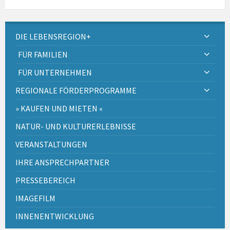
DIE LEBENSREGION+
FÜR FAMILIEN
FÜR UNTERNEHMEN
REGIONALE FÖRDERPROGRAMME
» KAUFEN UND MIETEN «
NATUR- UND KULTURERLEBNISSE
VERANSTALTUNGEN
IHRE ANSPRECHPARTNER
PRESSEBEREICH
IMAGEFILM
INNENENTWICKLUNG