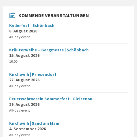
KOMMENDE VERANSTALTUNGEN
Kellerfest | Schönbach
8. August 2026
All-day event
Kräuterweihe – Bergmesse | Schönbach
15. August 2026
10:00
Kirchweih | Priesendorf
27. August 2026
All-day event
Feuerwehrverein Sommerfest | Gleisenau
29. August 2026
All-day event
Kirchweih | Sand am Main
4. September 2026
All-day event