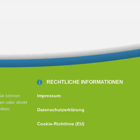
RECHTLICHE INFORMATIONEN
Sie können
Impressum
en oder direkt
eiben.
Datenschutzerklärung
Cookie-Richtlinie (EU)