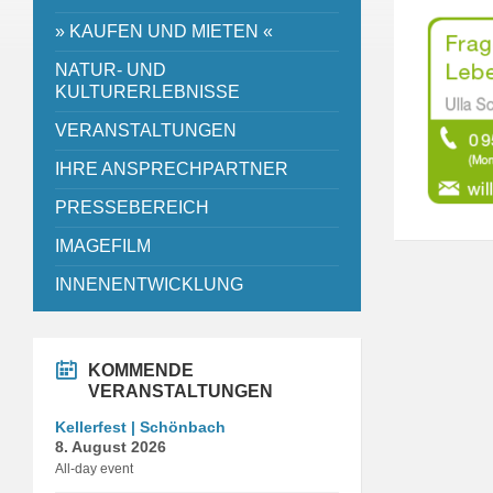
» KAUFEN UND MIETEN «
NATUR- UND
KULTURERLEBNISSE
VERANSTALTUNGEN
IHRE ANSPRECHPARTNER
PRESSEBEREICH
IMAGEFILM
INNENENTWICKLUNG
KOMMENDE
VERANSTALTUNGEN
Kellerfest | Schönbach
8. August 2026
All-day event