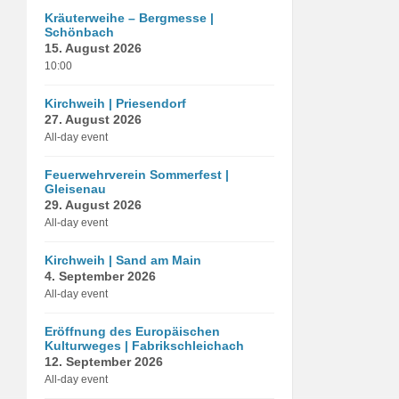
Kräuterweihe – Bergmesse |
Schönbach
15. August 2026
10:00
Kirchweih | Priesendorf
27. August 2026
All-day event
Feuerwehrverein Sommerfest |
Gleisenau
29. August 2026
All-day event
Kirchweih | Sand am Main
4. September 2026
All-day event
Eröffnung des Europäischen
Kulturweges | Fabrikschleichach
12. September 2026
All-day event